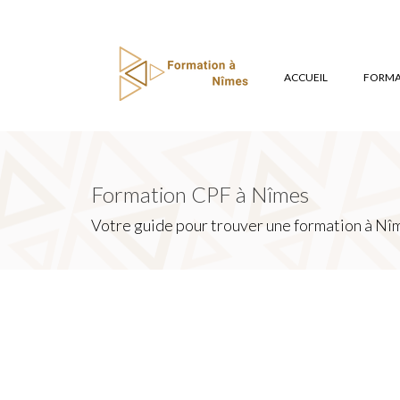
ACCUEIL
FORMAT
Formation CPF à Nîmes
Votre guide pour trouver une formation à Nîm