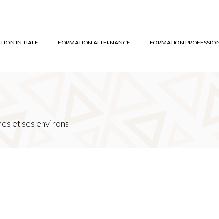
ION INITIALE
FORMATION ALTERNANCE
FORMATION PROFESSIO
es et ses environs