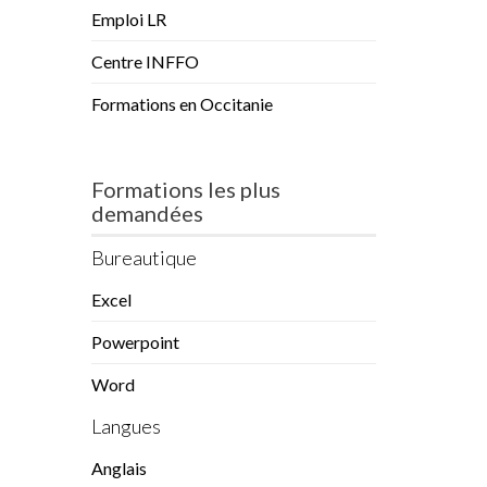
Emploi LR
Centre INFFO
Formations en Occitanie
Formations les plus
demandées
Bureautique
Excel
Powerpoint
Word
Langues
Anglais