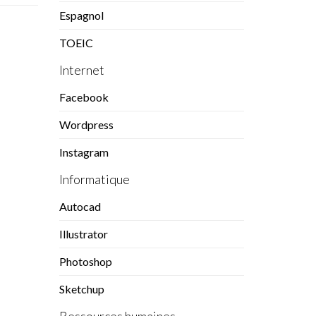
Espagnol
TOEIC
Internet
Facebook
Wordpress
Instagram
Informatique
Autocad
Illustrator
Photoshop
Sketchup