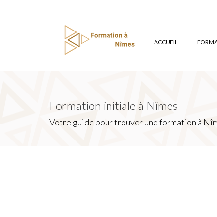
ACCUEIL
FORMAT
Formation initiale à Nîmes
Votre guide pour trouver une formation à Nîm