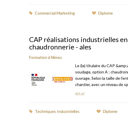
Commercial Marketing
Diplome
CAP réalisations industrielles 
chaudronnerie - ales
Formation à Nîmes
Le (la) titulaire du CAP &amp
soudage, option A : chaudron
ouvrage. Selon la taille de l'en
chantier, avec un niveau de spéc
détail
Techniques Industrielles
Diplome