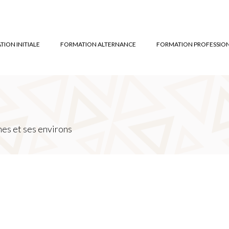
ION INITIALE
FORMATION ALTERNANCE
FORMATION PROFESSIO
es et ses environs