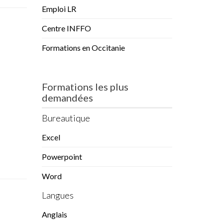
Emploi LR
Centre INFFO
Formations en Occitanie
Formations les plus
demandées
Bureautique
Excel
Powerpoint
Word
Langues
Anglais