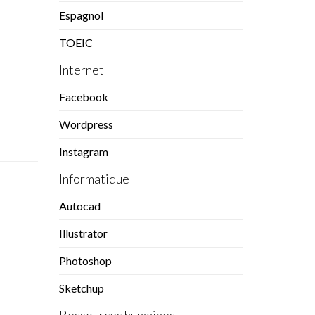
Espagnol
TOEIC
Internet
Facebook
Wordpress
Instagram
Informatique
Autocad
Illustrator
Photoshop
Sketchup