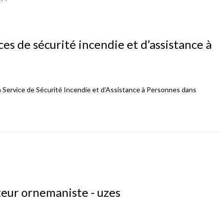
ces de sécurité incendie et d’assistance à
n Service de Sécurité Incendie et d’Assistance à Personnes dans
pteur ornemaniste - uzes