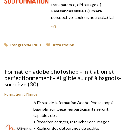
transparence, détourages..)
Réaliser des visuels (lumière,
perspective, couleur, netteté...) [...]
détail
Infographie PAO
Attestation
Formation adobe photoshop - initiation et
perfectionnement - éligible au cpf à bagnols-
sur-cèze (30)
Formation à Nîmes
À l’issue de la formation Adobe Photoshop à
Bagnols-sur-Cèze, les participants seront
capables de :
• Recadrer, corriger, retoucher des images
• Réaliser des détourages de qualité