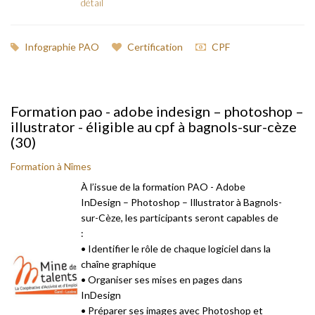
détail
Infographie PAO
Certification
CPF
Formation pao - adobe indesign – photoshop –
illustrator - éligible au cpf à bagnols-sur-cèze
(30)
Formation à Nîmes
À l’issue de la formation PAO - Adobe
InDesign – Photoshop – Illustrator à Bagnols-
sur-Cèze, les participants seront capables de
:
• Identifier le rôle de chaque logiciel dans la
chaîne graphique
• Organiser ses mises en pages dans
InDesign
• Préparer ses images avec Photoshop et