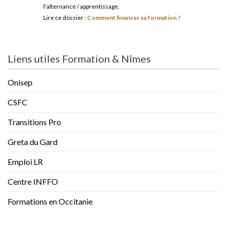
l'alternance / apprentissage.
Lire ce dossier :
Comment financer sa formation ?
Liens utiles Formation & Nîmes
Onisep
CSFC
Transitions Pro
Greta du Gard
Emploi LR
Centre INFFO
Formations en Occitanie