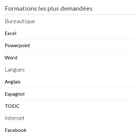
Formations les plus demandées
Bureautique
Excel
Powerpoint
Word
Langues
Anglais
Espagnol
TOEIC
Internet
Facebook