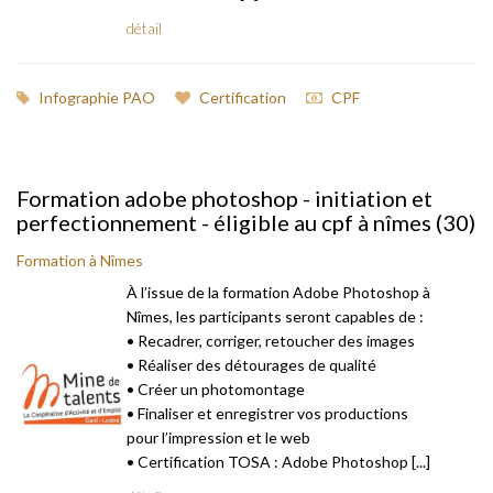
détail
Infographie PAO
Certification
CPF
Formation adobe photoshop - initiation et
perfectionnement - éligible au cpf à nîmes (30)
Formation à Nîmes
À l’issue de la formation Adobe Photoshop à
Nîmes, les participants seront capables de :
• Recadrer, corriger, retoucher des images
• Réaliser des détourages de qualité
• Créer un photomontage
• Finaliser et enregistrer vos productions
pour l’impression et le web
• Certification TOSA : Adobe Photoshop [...]