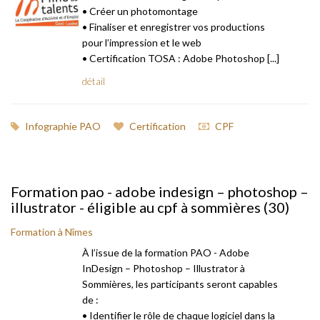
• Créer un photomontage
• Finaliser et enregistrer vos productions
pour l’impression et le web
• Certification TOSA : Adobe Photoshop [...]
détail
Infographie PAO
Certification
CPF
Formation pao - adobe indesign – photoshop –
illustrator - éligible au cpf à sommières (30)
Formation à Nîmes
À l’issue de la formation PAO - Adobe
InDesign – Photoshop – Illustrator à
Sommières, les participants seront capables
de :
• Identifier le rôle de chaque logiciel dans la