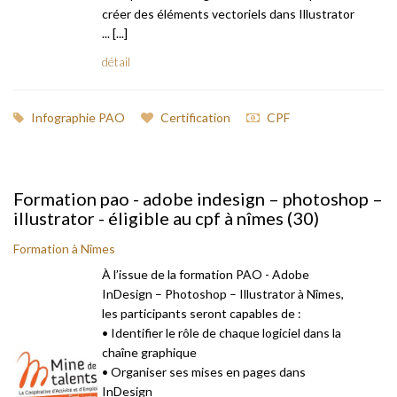
créer des éléments vectoriels dans Illustrator
... [...]
détail
Infographie PAO
Certification
CPF
Formation pao - adobe indesign – photoshop –
illustrator - éligible au cpf à nîmes (30)
Formation à Nîmes
À l’issue de la formation PAO - Adobe
InDesign – Photoshop – Illustrator à Nîmes,
les participants seront capables de :
• Identifier le rôle de chaque logiciel dans la
chaîne graphique
• Organiser ses mises en pages dans
InDesign