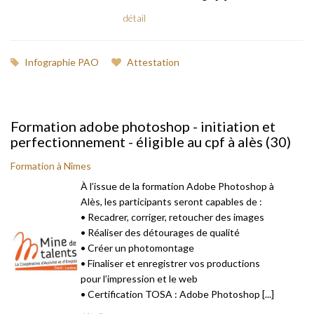
détail
Infographie PAO
Attestation
Formation adobe photoshop - initiation et
perfectionnement - éligible au cpf à alès (30)
Formation à Nîmes
À l’issue de la formation Adobe Photoshop à
Alès, les participants seront capables de :
• Recadrer, corriger, retoucher des images
• Réaliser des détourages de qualité
• Créer un photomontage
• Finaliser et enregistrer vos productions
pour l’impression et le web
• Certification TOSA : Adobe Photoshop [...]