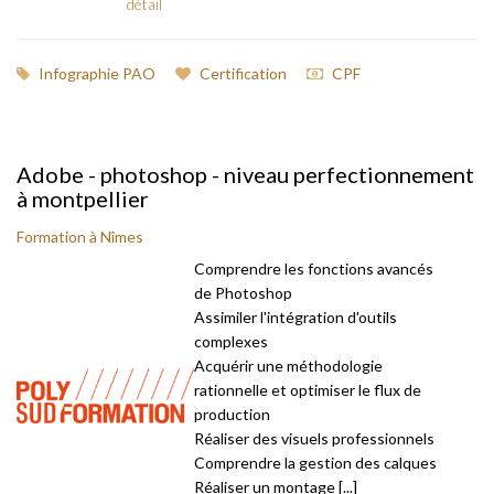
détail
Infographie PAO
Certification
CPF
Adobe - photoshop - niveau perfectionnement
à montpellier
Formation à Nîmes
Comprendre les fonctions avancés
de Photoshop
Assimiler l'intégration d'outils
complexes
Acquérir une méthodologie
rationnelle et optimiser le flux de
production
Réaliser des visuels professionnels
Comprendre la gestion des calques
Réaliser un montage [...]