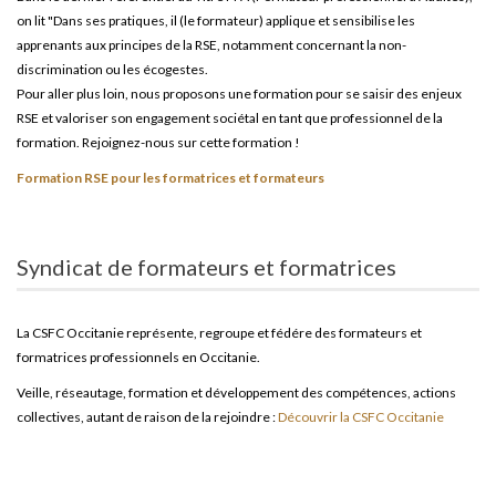
on lit "Dans ses pratiques, il (le formateur) applique et sensibilise les
apprenants aux principes de la RSE, notamment concernant la non-
discrimination ou les écogestes.
Pour aller plus loin, nous proposons une formation pour se saisir des enjeux
RSE et valoriser son engagement sociétal en tant que professionnel de la
formation. Rejoignez-nous sur cette formation !
Formation RSE pour les formatrices et formateurs
Syndicat de formateurs et formatrices
La CSFC Occitanie représente, regroupe et fédére des formateurs et
formatrices professionnels en Occitanie.
Veille, réseautage, formation et développement des compétences, actions
collectives, autant de raison de la rejoindre :
Découvrir la CSFC Occitanie