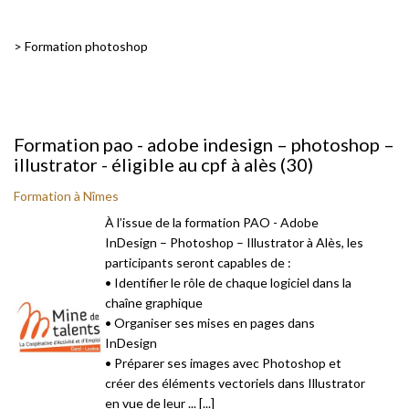
>
Formation photoshop
Formation pao - adobe indesign – photoshop –
illustrator - éligible au cpf à alès (30)
Formation à Nîmes
À l’issue de la formation PAO - Adobe
InDesign – Photoshop – Illustrator à Alès, les
participants seront capables de :
• Identifier le rôle de chaque logiciel dans la
chaîne graphique
• Organiser ses mises en pages dans
InDesign
• Préparer ses images avec Photoshop et
créer des éléments vectoriels dans Illustrator
en vue de leur ... [...]