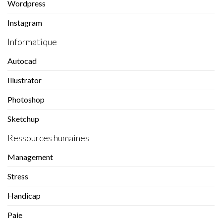
Wordpress
Instagram
Informatique
Autocad
Illustrator
Photoshop
Sketchup
Ressources humaines
Management
Stress
Handicap
Paie