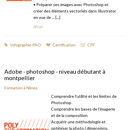
• Préparer ses images avec Photoshop et
créer des éléments vectoriels dans Illustrator
en vue de ... [...]
détail
Infographie PAO
Certification
CPF
Adobe - photoshop - niveau débutant à
montpellier
Formation à Nîmes
Comprendre l'utilité et les limites de
Photoshop
Comprendre les bases de l'imagerie
et de la composition
Acquérir une méthodologie et
optimiser la photo ( dimensions,