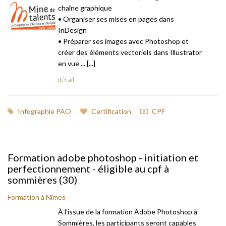
chaîne graphique
• Organiser ses mises en pages dans
InDesign
• Préparer ses images avec Photoshop et
créer des éléments vectoriels dans Illustrator
en vue ... [...]
détail
Infographie PAO
Certification
CPF
Formation adobe photoshop - initiation et
perfectionnement - éligible au cpf à
sommières (30)
Formation à Nîmes
À l’issue de la formation Adobe Photoshop à
Sommières, les participants seront capables