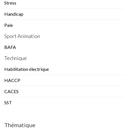
Stress
Handicap
Paie
Sport Animation
BAFA
Technique
Habilitation électrique
HACCP
CACES
SST
Thématique