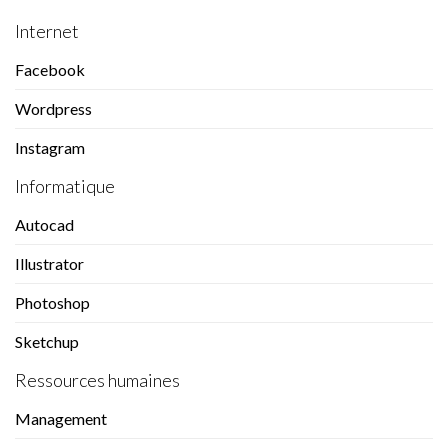
Internet
Facebook
Wordpress
Instagram
Informatique
Autocad
Illustrator
Photoshop
Sketchup
Ressources humaines
Management