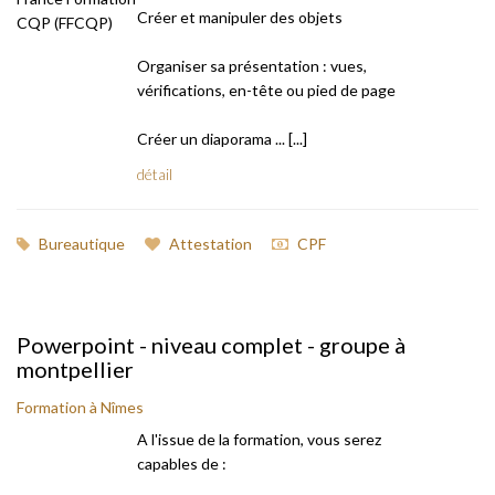
Créer et manipuler des objets
Organiser sa présentation : vues,
vérifications, en-tête ou pied de page
Créer un diaporama ... [...]
détail
Bureautique
Attestation
CPF
Powerpoint - niveau complet - groupe à
montpellier
Formation à Nîmes
A l'issue de la formation, vous serez
capables de :