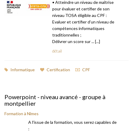
• Atteindre un niveau de maîtrise
pour évaluer et certifier de son
niveau TOSA éligible au CPF :
Evaluer et certifier d’un niveau de
compétences informatiques
traditionnelles ;
Délivrer un score sur ... [...]
détail
Informatique
Certification
CPF
Powerpoint - niveau avancé - groupe à
montpellier
Formation à Nîmes
A l'issue de la formation, vous serez capables de
: