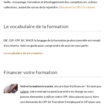
Veille, réseautage, formation et développement des compétences, actions
collectives, autant de raison de la rejoindre :
Découvrir la CSFC Occitanie
Le vocabulaire de la formation
DIF, CEP, CPF, BC, RNCP, le langage de la formation professionnelle est rempli
d'acronyme. Voici un guide pour comprendre de quoi on vous parle :
Le vocabulaire de la formation
Financer votre formation
Votre formation trouvée
, encore faut-il la financer ! En tant que
salarié
, votre entreprise peut la prendre en charge ou vous
pouvez demander à utiliser votre CPF. Vous pouvez aussi, faire
une demande de CPF de Transition (remplaçant le CIF) pour une