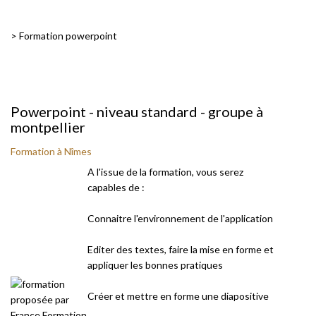
>
Formation powerpoint
Powerpoint - niveau standard - groupe à
montpellier
Formation à Nîmes
A l'issue de la formation, vous serez
capables de :
Connaitre l'environnement de l'application
Editer des textes, faire la mise en forme et
appliquer les bonnes pratiques
Créer et mettre en forme une diapositive