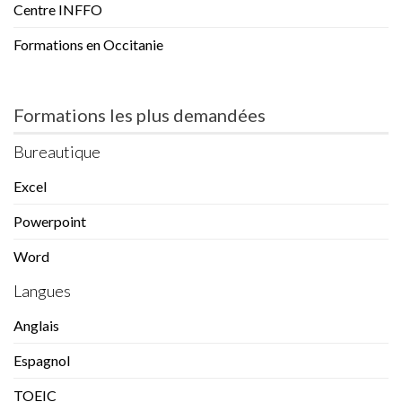
Centre INFFO
Formations en Occitanie
Formations les plus demandées
Bureautique
Excel
Powerpoint
Word
Langues
Anglais
Espagnol
TOEIC