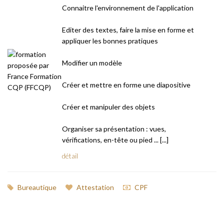
Connaitre l'environnement de l'application
Editer des textes, faire la mise en forme et
appliquer les bonnes pratiques
Modifier un modèle
Créer et mettre en forme une diapositive
Créer et manipuler des objets
Organiser sa présentation : vues,
vérifications, en-tête ou pied ... [...]
détail
Bureautique
Attestation
CPF