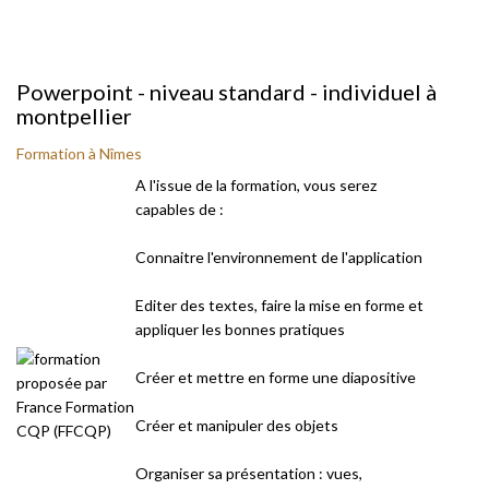
Powerpoint - niveau standard - individuel à
montpellier
Formation à Nîmes
A l'issue de la formation, vous serez
capables de :
Connaitre l'environnement de l'application
Editer des textes, faire la mise en forme et
appliquer les bonnes pratiques
Créer et mettre en forme une diapositive
Créer et manipuler des objets
Organiser sa présentation : vues,