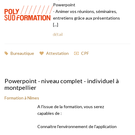
Powerpoint
- Animer vos réunions, séminaires,
entretiens grâce aux présentations
[...]
détail
Bureautique
Attestation
CPF
Powerpoint - niveau complet - individuel à
montpellier
Formation à Nîmes
A l'issue de la formation, vous serez
capables de :
Connaitre l'environnement de l'application