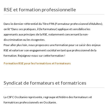
RSE et formation professionnelle
Dans le dernier référentiel du Titre FPA (Formateur professionnel d'Adultes),
on lit "Dans ses pratiques, il (le formateur) applique et sensibilise les
apprenants aux principes de la RSE, notamment concernant la non-
discrimination ou les écogestes.
Pour aller plus loin, nous proposons une formation pour se saisir des enjeux
RSE et valoriser son engagement sociétal en tant que professionnel de la
formation. Rejoignez-nous sur cette formation !
Formation RSE pour les formatrices et formateurs
Syndicat de formateurs et formatrices
La CSFC Occitanie représente, regroupe et fédére des formateurs et
formatrices professionnels en Occitanie.