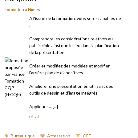
Formation à Nîmes
A l'issue de la formation, vous serez capables de
:
Comprendre les considérations relatives au
public cible ainsi que le lieu dans la planification
de la présentation
Créer et modifiez des modèles et modifier
l'arrière-plan de diapositives
Améliorer une présentation en utilisant des
outils de dessin et d'image intégrés
Appliquer ... [...]
détail
Bureautique
Attestation
CPF