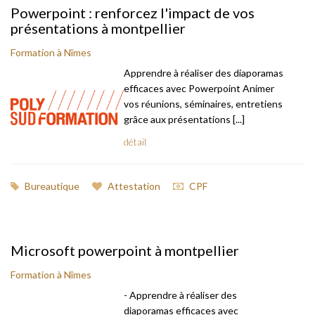
Powerpoint : renforcez l'impact de vos
présentations à montpellier
Formation à Nîmes
Apprendre à réaliser des diaporamas
efficaces avec Powerpoint Animer
vos réunions, séminaires, entretiens
grâce aux présentations [...]
détail
Bureautique
Attestation
CPF
Microsoft powerpoint à montpellier
Formation à Nîmes
- Apprendre à réaliser des
diaporamas efficaces avec