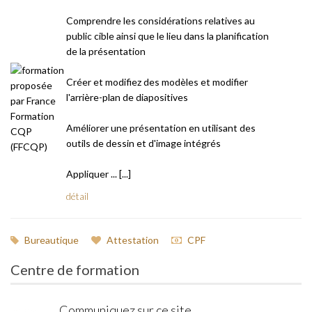
Comprendre les considérations relatives au
public cible ainsi que le lieu dans la planification
de la présentation
Créer et modifiez des modèles et modifier
l'arrière-plan de diapositives
Améliorer une présentation en utilisant des
outils de dessin et d'image intégrés
Appliquer ... [...]
détail
Bureautique
Attestation
CPF
Centre de formation
Communiquez sur ce site