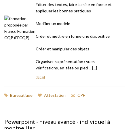
Editer des textes, faire la mise en forme et
appliquer les bonnes pratiques
Modifier un modèle
Créer et mettre en forme une diapositive
Créer et manipuler des objets
Organiser sa présentation : vues,
vérifications, en-tête ou pied ... [...]
détail
Bureautique
Attestation
CPF
Powerpoint - niveau avancé - individuel à
montpellier