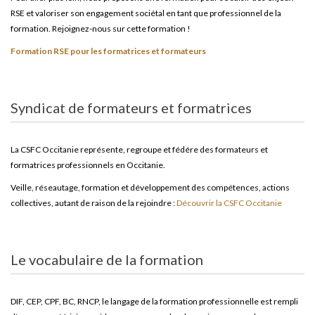
RSE et valoriser son engagement sociétal en tant que professionnel de la
formation. Rejoignez-nous sur cette formation !
Formation RSE pour les formatrices et formateurs
Syndicat de formateurs et formatrices
La CSFC Occitanie représente, regroupe et fédére des formateurs et
formatrices professionnels en Occitanie.
Veille, réseautage, formation et développement des compétences, actions
collectives, autant de raison de la rejoindre :
Découvrir la CSFC Occitanie
Le vocabulaire de la formation
DIF, CEP, CPF, BC, RNCP, le langage de la formation professionnelle est rempli