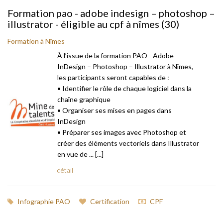
Formation pao - adobe indesign – photoshop –
illustrator - éligible au cpf à nîmes (30)
Formation à Nîmes
À l’issue de la formation PAO - Adobe
InDesign – Photoshop – Illustrator à Nîmes,
les participants seront capables de :
• Identifier le rôle de chaque logiciel dans la
chaîne graphique
• Organiser ses mises en pages dans
InDesign
• Préparer ses images avec Photoshop et
créer des éléments vectoriels dans Illustrator
en vue de ... [...]
détail
Infographie PAO
Certification
CPF