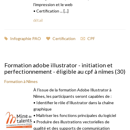
l’impression et le web
• Certification ... [...]
détail
Infographie PAO
Certification
CPF
Formation adobe illustrator - initiation et
perfectionnement - éligible au cpf à nîmes (30)
Formation à Nîmes
À l’issue de la formation Adobe Illustrator à
Nîmes, les participants seront capables de :
• Identifier le rôle d’Illustrator dans la chaîne
graphique
• Maîtriser les fonctions principales du logiciel
• Produire des illustrations vectorielles de
qualité et des supports de communication