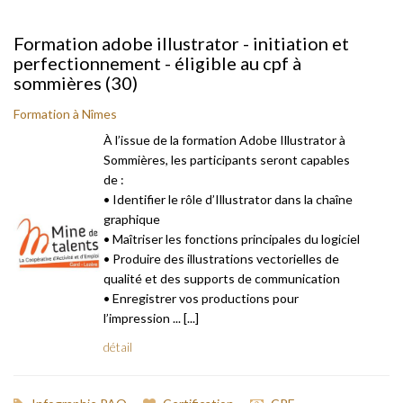
Formation adobe illustrator - initiation et
perfectionnement - éligible au cpf à
sommières (30)
Formation à Nîmes
À l’issue de la formation Adobe Illustrator à
Sommières, les participants seront capables
de :
• Identifier le rôle d’Illustrator dans la chaîne
graphique
• Maîtriser les fonctions principales du logiciel
• Produire des illustrations vectorielles de
qualité et des supports de communication
• Enregistrer vos productions pour
l’impression ... [...]
détail