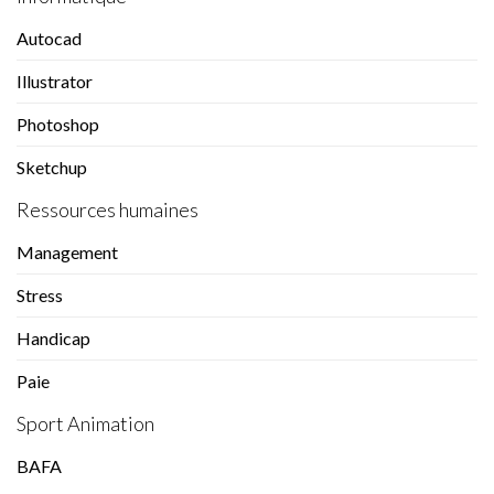
Autocad
Illustrator
Photoshop
Sketchup
Ressources humaines
Management
Stress
Handicap
Paie
Sport Animation
BAFA