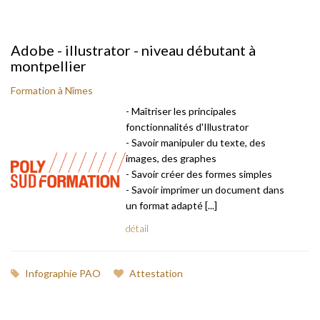
Adobe - illustrator - niveau débutant à
montpellier
Formation à Nîmes
- Maîtriser les principales
fonctionnalités d'Illustrator
- Savoir manipuler du texte, des
images, des graphes
- Savoir créer des formes simples
- Savoir imprimer un document dans
un format adapté [...]
détail
Infographie PAO
Attestation