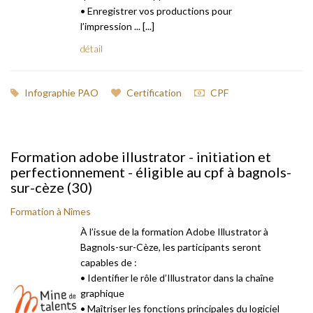
• Enregistrer vos productions pour
l’impression ... [...]
détail
Infographie PAO
Certification
CPF
Formation adobe illustrator - initiation et
perfectionnement - éligible au cpf à bagnols-
sur-cèze (30)
Formation à Nîmes
À l’issue de la formation Adobe Illustrator à
Bagnols-sur-Cèze, les participants seront
capables de :
• Identifier le rôle d’Illustrator dans la chaîne
graphique
• Maîtriser les fonctions principales du logiciel