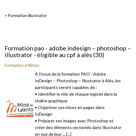
>
Formation illustrator
Formation pao - adobe indesign – photoshop –
illustrator - éligible au cpf à alès (30)
Formation à Nîmes
À l’issue de la formation PAO - Adobe
InDesign – Photoshop – Illustrator à Alès, les
participants seront capables de :
• Identifier le rôle de chaque logiciel dans la
chaîne graphique
• Organiser ses mises en pages dans
InDesign
• Préparer ses images avec Photoshop et
créer des éléments vectoriels dans Illustrator
en vue de leur ... [...]