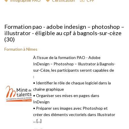
Infographie PAO
Certification
CPF
Formation pao - adobe indesign – photoshop –
illustrator - éligible au cpf à bagnols-sur-cèze
(30)
Formation à Nîmes
À l’issue de la formation PAO - Adobe
InDesign – Photoshop – Illustrator à Bagnols-
sur-Cèze, les participants seront capables de
:
• Identifier le rôle de chaque logiciel dans la
chaîne graphique
• Organiser ses mises en pages dans
InDesign
• Préparer ses images avec Photoshop et
créer des éléments vectoriels dans Illustrator
... [...]