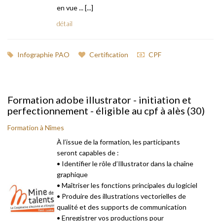
en vue ... [...]
détail
Infographie PAO
Certification
CPF
Formation adobe illustrator - initiation et
perfectionnement - éligible au cpf à alès (30)
Formation à Nîmes
À l’issue de la formation, les participants
seront capables de :
• Identifier le rôle d’Illustrator dans la chaîne
graphique
• Maîtriser les fonctions principales du logiciel
• Produire des illustrations vectorielles de
qualité et des supports de communication
• Enregistrer vos productions pour