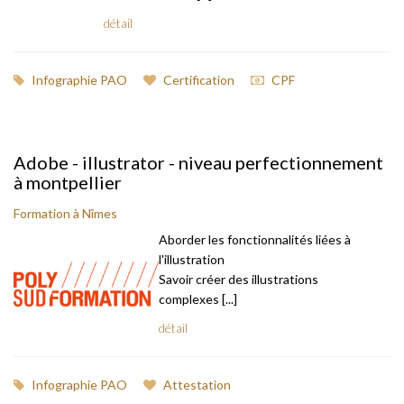
détail
Infographie PAO
Certification
CPF
Adobe - illustrator - niveau perfectionnement
à montpellier
Formation à Nîmes
Aborder les fonctionnalités liées à
l'illustration
Savoir créer des illustrations
complexes [...]
détail
Infographie PAO
Attestation