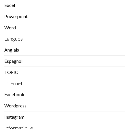
Excel
Powerpoint
Word
Langues
Anglais
Espagnol
TOEIC
Internet
Facebook
Wordpress
Instagram
Informatique