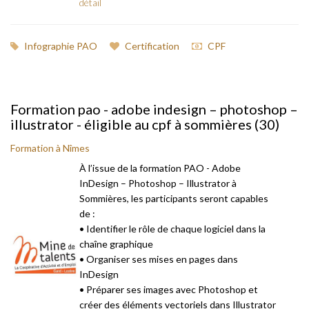
détail
Infographie PAO
Certification
CPF
Formation pao - adobe indesign – photoshop –
illustrator - éligible au cpf à sommières (30)
Formation à Nîmes
À l’issue de la formation PAO - Adobe
InDesign – Photoshop – Illustrator à
Sommières, les participants seront capables
de :
• Identifier le rôle de chaque logiciel dans la
chaîne graphique
• Organiser ses mises en pages dans
InDesign
• Préparer ses images avec Photoshop et
créer des éléments vectoriels dans Illustrator