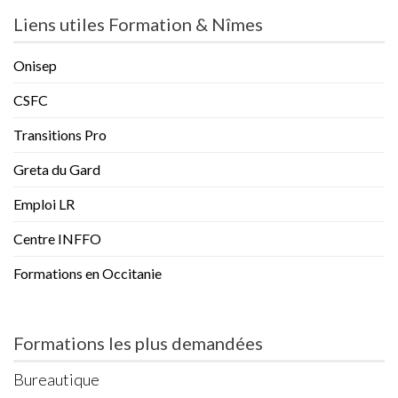
Liens utiles Formation & Nîmes
Onisep
CSFC
Transitions Pro
Greta du Gard
Emploi LR
Centre INFFO
Formations en Occitanie
Formations les plus demandées
Bureautique