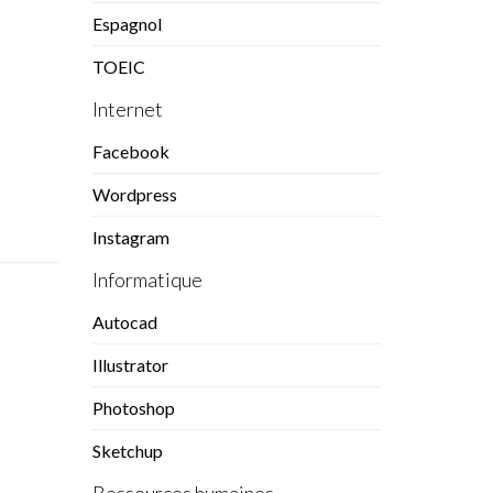
Espagnol
TOEIC
Internet
Facebook
Wordpress
Instagram
Informatique
Autocad
Illustrator
Photoshop
Sketchup