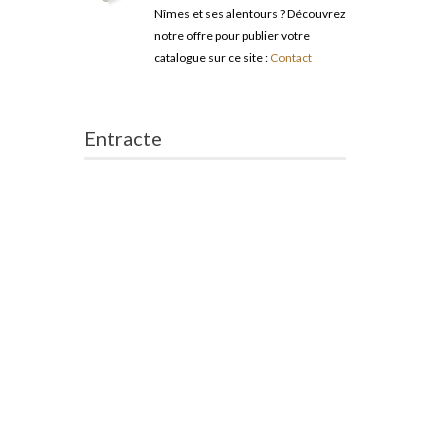
Nîmes et ses alentours ? Découvrez
notre offre pour publier votre
catalogue sur ce site :
Contact
Entracte