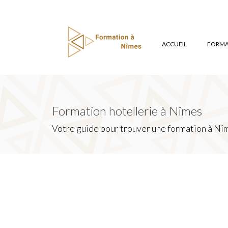
ACCUEIL
FORMAT
Formation hotellerie à Nîmes
Votre guide pour trouver une formation à Nîm