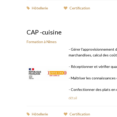
Hôtellerie
Certification
CAP -cuisine
Formation à Nîmes
- Gérer l'approvisionnement 
marchandises, calcul des coût
- Réceptionner et vérifier qua
- Maîtriser les connaissances
- Confectionner des plats en uti
détail
Hôtellerie
Certification