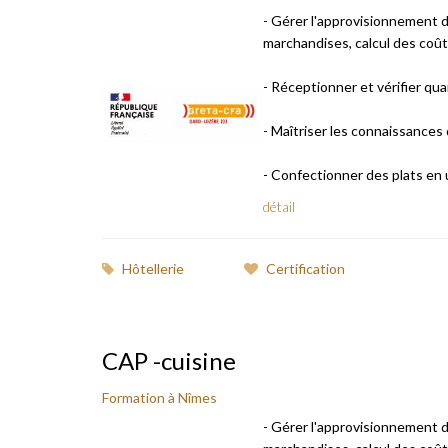
- Gérer l'approvisionnement 
marchandises, calcul des coût
- Réceptionner et vérifier qua
- Maîtriser les connaissances
- Confectionner des plats en uti
détail
Hôtellerie
Certification
CAP -cuisine
Formation à Nîmes
- Gérer l'approvisionnement 