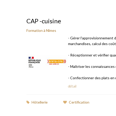
CAP -cuisine
Formation à Nîmes
- Gérer l'approvisionnement 
marchandises, calcul des coût
- Réceptionner et vérifier qua
- Maîtriser les connaissances
- Confectionner des plats en uti
détail
Hôtellerie
Certification