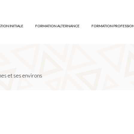
ION INITIALE
FORMATION ALTERNANCE
FORMATION PROFESSIO
es et ses environs