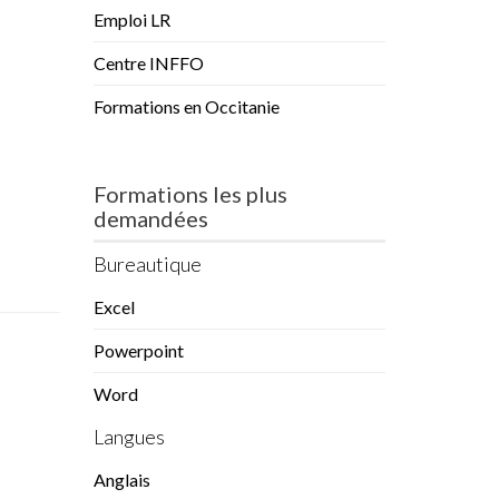
Emploi LR
Centre INFFO
Formations en Occitanie
Formations les plus
demandées
Bureautique
Excel
Powerpoint
Word
Langues
Anglais