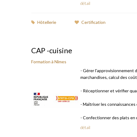
détail
Hôtellerie
Certification
CAP -cuisine
Formation à Nîmes
- Gérer l'approvisionnement 
marchandises, calcul des coût
- Réceptionner et vérifier qua
- Maîtriser les connaissances
- Confectionner des plats en uti
détail