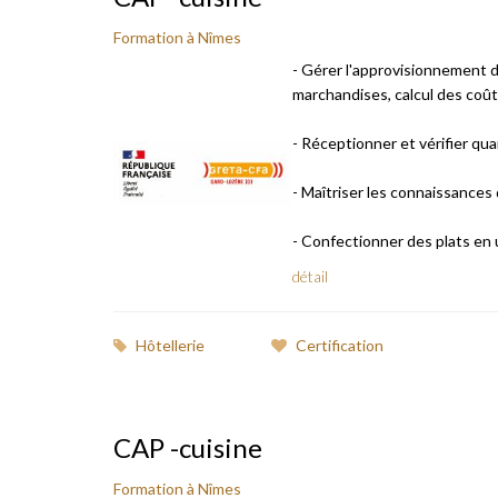
Formation à Nîmes
- Gérer l'approvisionnement 
marchandises, calcul des coût
- Réceptionner et vérifier qua
- Maîtriser les connaissances
- Confectionner des plats en uti
détail
Hôtellerie
Certification
CAP -cuisine
Formation à Nîmes